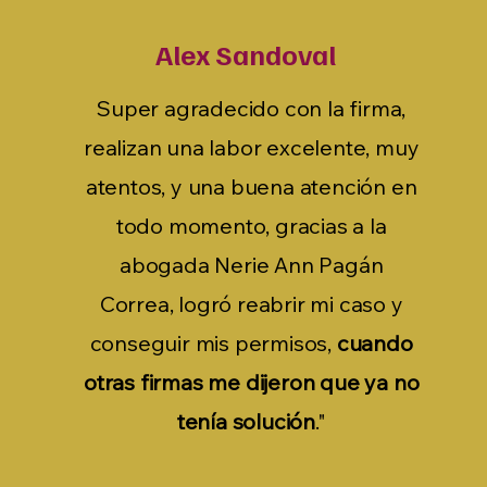
Alex Sandoval
Super agradecido con la firma,
realizan una labor excelente, muy
atentos, y una buena atención en
todo momento, gracias a la
abogada Nerie Ann Pagán
Correa, logró reabrir mi caso y
conseguir mis permisos,
cuando
otras firmas me dijeron que ya no
tenía solución
."