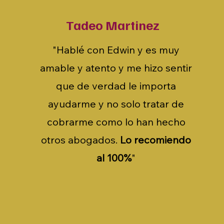
Tadeo Martinez
"Hablé con Edwin y es muy
amable y atento y me hizo sentir
que de verdad le importa
ayudarme y no solo tratar de
cobrarme como lo han hecho
otros abogados.
Lo recomiendo
al 100%
"