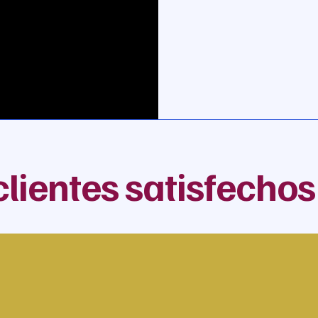
clientes satisfecho