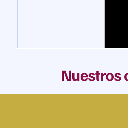
Nuestros 