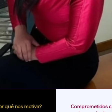
or qué nos motiva?
Comprometidos c